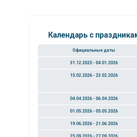
Календарь с праздникам
Официальные даты
31.12.2025 - 04.01.2026
15.02.2026 - 23.02.2026
04.04.2026 - 06.04.2026
01.05.2026 - 05.05.2026
19.06.2026 - 21.06.2026
25.09.2026 - 27.09.2026