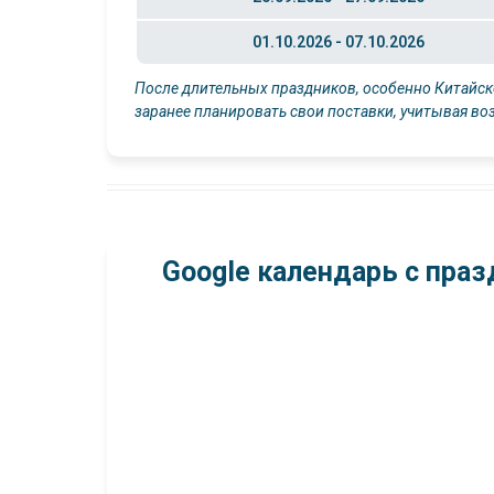
01.10.2026 - 07.10.2026
После длительных праздников, особенно Китайск
заранее планировать свои поставки, учитывая в
Google календарь с праз