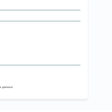
ых данных