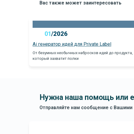
Вас также может заинтересовать
01
/
2026
Ai генератор идей для Private Label
От безумных необычных набросков идей до продукта,
который захватит полки
Нужна наша помощь или 
Отправляйте нам сообщение с Вашими