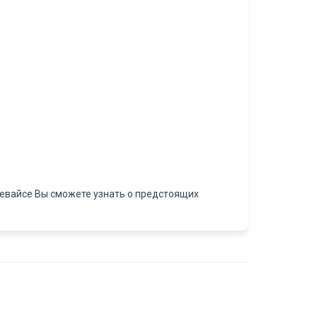
 девайсе Вы сможете узнать о предстоящих