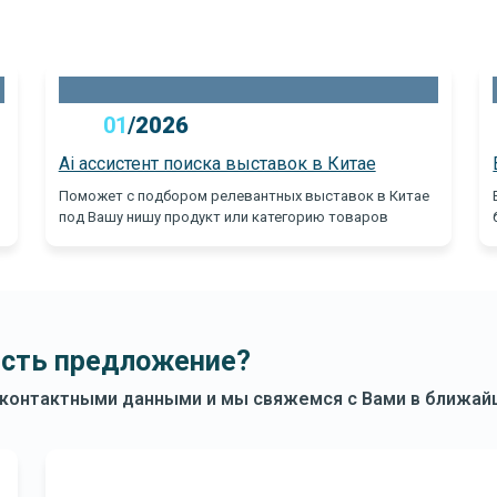
01
/
2026
Ai ассистент поиска выставок в Китае
Поможет с подбором релевантных выставок в Китае
под Вашу нишу продукт или категорию товаров
есть предложение?
 контактными данными и мы свяжемся с Вами в ближа