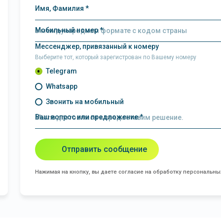
Имя, Фамилия *
Мобильный номер *
Мессенджер, привязанный к номеру
Выберите тот, который зарегистрован по Вашему номеру
Telegram
Whatsapp
Звонить на мобильный
Ваш вопрос или предложение *
Отправить сообщение
Нажимая на кнопку, вы даете согласие на обработку персональн