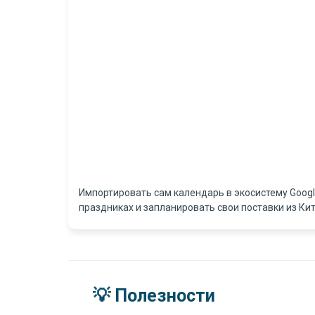
Импортировать сам календарь в экосистему Goog
праздниках и запланировать свои поставки из Кит
💡 Полезности