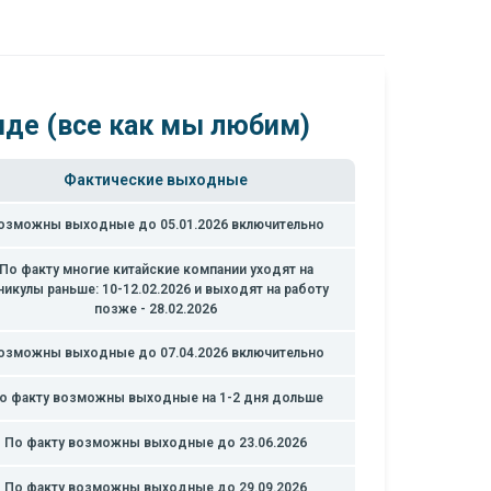
иде (все как мы любим)
Фактические выходные
озможны выходные до 05.01.2026 включительно
По факту многие китайские компании уходят на
никулы раньше: 10-12.02.2026 и выходят на работу
позже - 28.02.2026
озможны выходные до 07.04.2026 включительно
о факту возможны выходные на 1-2 дня дольше
По факту возможны выходные до 23.06.2026
По факту возможны выходные до 29.09.2026