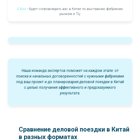
А Бин
- будет сопровождать вас в Китае по выставкам, фабрикам,
рынкам и ТЦ
Наша команда экспертов поможет на каждом этапе: от
поиска и начальных договоренностей с нужными фабриками
под ваш проект и до планировария деловой поездки в Китай
с целью получания эффективного и предсказуемого
результата.
Сравнение деловой поездки в Китай
в разных форматах