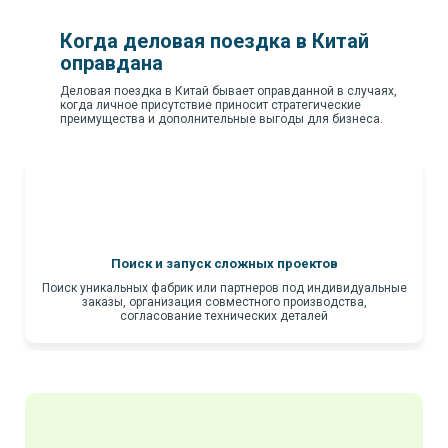
Когда деловая поездка в Китай
оправдана
Деловая поездка в Китай бывает оправданной в случаях,
когда личное присутствие приносит стратегические
преимущества и дополнительные выгоды для бизнеса.
Поиск и запуск сложных
проектов
Поиск уникальных фабрик или партнеров под индивидуальные
заказы, организация совместного производства,
согласование технических деталей