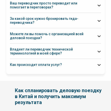
Ваш переводчик просто переводит или
помогает в переговорах?
За какой срок нужно бронировать гида-
переводчика?
Можете ли вы помочь с организацией всей
деловой поездки?
Владеет ли переводчик технической
терминологией в моей сфере?
Как происходит оплата услуг?
Как спланировать деловую поездку
в Китай и получить максимум
результата