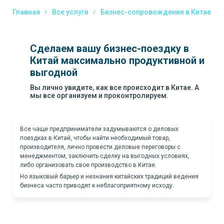
Главная
Все услуги
Бизнес-сопровождение в Китае
Сделаем вашу бизнес-поездку в
Китай максимально продуктивной и
выгодной
Вы лично увидите, как все происходит в Китае. А
мы все организуем и проконтролируем.
Все чаще предприниматели задумываются о деловых
поездках в Китай, чтобы найти необходимый товар,
производителя, лично провести деловые переговоры с
менеджментом, заключить сделку на выгодных условиях,
либо организовать свое производство в Китае.
Но языковый барьер и незнания китайских традиций ведения
бизнеса часто приводят к неблагоприятному исходу.