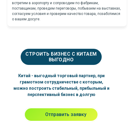
встретим в аэропорту и сопроводим по фабрикам,
поставщикам, проведем переговоры, побываем на выставках,
согласуем условия и проверим качество товара, позаботимся
о вашем досуге.
СТРОИТЬ БИЗНЕС С КИТАЕМ
ВЫГОДНО
Китай - выгодный торговый партнер, при
грамотном сотрудничестве с которым,
можно построить стабильный, прибыльный и
перспективный бизнес в долгую
Отправить заявку