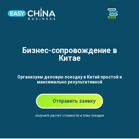
Бизнес-сопровождение в
Китае
Организуем деловую поездку в Китай простой и
максимально результативной
Отправить заявку
получите расчет стоимости и план поездки