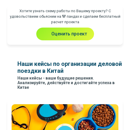
Хотите узнать схему работы по Вашему проекту? С
удовольствием обьясним на 🐼 пандах и сделаем бесплатный
расчет проекта
Оценить проект
Наши кейсы по организации деловой
поездки в Китай
Наши кейсы - ваши будущие решения.
Анализируйте, действуйте и достигайте успеха в
Китае