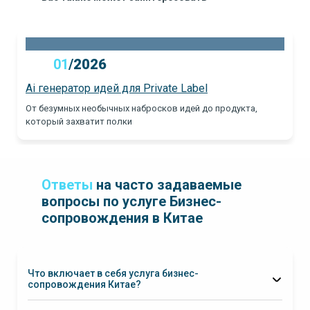
01
/
2026
Ai генератор идей для Private Label
От безумных необычных набросков идей до продукта,
который захватит полки
Ответы
на часто задаваемые
вопросы по услуге Бизнес-
сопровождения в Китае
Что включает в себя услуга бизнес-
сопровождения Китае?