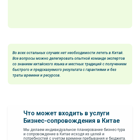
Во всех остальных случаях нет необходимости лететь в Китай.
Все вопросы можно делегировать опытной команде экспертов
со знанием китайского языка и местных традиций с получением
быстрого и предсказуемого результата с гарантиями и без
траты времени и ресурсов.
Что может входить в услуги
Бизнес-сопровождения в Китае
Мы делаем индивидуальное планирование бизнес-тура
и сопровождение в Китае исходя из целей и
потребностей с учетом времени пребывания и бюджета.