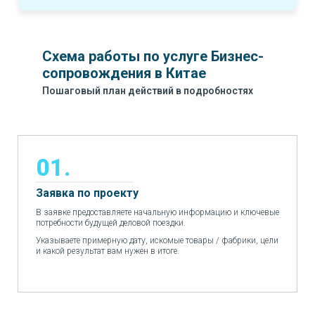
Схема работы по услуге Б
изнес-
сопровождения в Китае
Пошаговый план действий в подробностях
01.
Заявка по проекту
В заявке предоставляете начальную информацию и ключевые
потребности будущей деловой поездки.
Указываете примерную дату, искомые товары / фабрики, цели
и какой результат вам нужен в итоге.