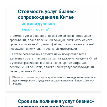
Стоимость услуг бизнес-
сопровождения в Китае
индивидуально
зависит проекта*
Стоимость услуг зависит от ваших целей, количества дней
пребывания, плана посещения локаций, сложности самого
проекта поиска необходимых фабрик, согласования условий
посещения и получения начальной информации.
На этапе согласования проекта нами предоставляется
детальная смета плановых затрат на деловую поездку в Китай
с учетом проживания в отелях, транспортных затрат для
перемещения по Китаю, а также наших услуг сопровождения
переводчиком в Китае.
*Итоговая стоимость услуг предоставляется менеджером проекта в
виде коммерческого предложения, после изучения Вашего бизнес-
проекта.
Сроки выполнения услуг
бизнес-
сопровождения в Китае