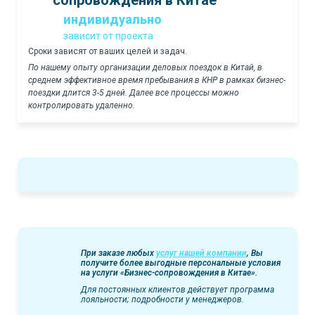
индивидуально
зависит от проекта
Сроки зависят от ваших целей и задач.
По нашему опыту организации деловых поездок в Китай, в
среднем эффективное время пребывания в КНР в рамках бизнес-
поездки длится 3-5 дней. Далее все процессы можно
контролировать удаленно.
При заказе любых
услуг нашей компании
, Вы
получите более выгодные персональные условия
на услуги «Бизнес-сопровождения в Китае».
Для постоянных клиентов действует программа
лояльности; подробности у менеджеров.