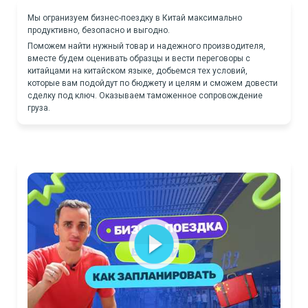
Мы огранизуем бизнес-поездку в Китай максимально
продуктивно, безопасно и выгодно.
Поможем найти нужный товар и надежного производителя,
вместе будем оценивать образцы и вести переговоры с
китайцами на китайском языке, добьемся тех условий,
которые вам подойдут по бюджету и целям и сможем довести
сделку под ключ. Оказываем таможенное сопровождение
груза.