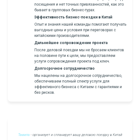
посещения и нет точных привязанностей, как это
бывает в групповых бизнес-турах.
Эффективность бизнес-поездки в Китай
Опыт и знания нашей команды помогают получать
выгодные цены и условия при переговорах с
китайскими производителями.
Дальнейшее сопровождение проекта
После деловой поездки мы не бросаем клиентов
на половине пути к цели, мы предоставляем
услуги сопровождения проекта под ключ.
Долгосрочное сотрудничество
Мы нацелены на долгосрочное сотрудничество,
обеспечиваем полный спектр услуги для
эффективного бизнеса с Китаем с гарантиями и
без рисков.
Тамила
- организует и спланирует вашу деловою поездку в Китай