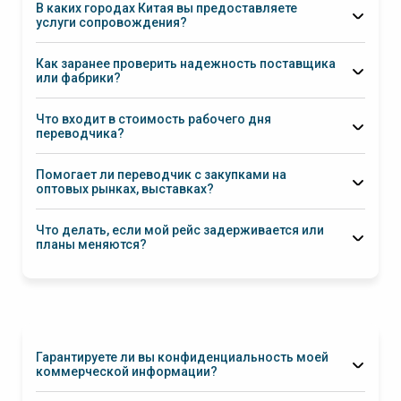
В каких городах Китая вы предоставляете
услуги сопровождения?
Как заранее проверить надежность поставщика
или фабрики?
Что входит в стоимость рабочего дня
переводчика?
Помогает ли переводчик с закупками на
оптовых рынках, выставках?
Что делать, если мой рейс задерживается или
планы меняются?
Гарантируете ли вы конфиденциальность моей
коммерческой информации?