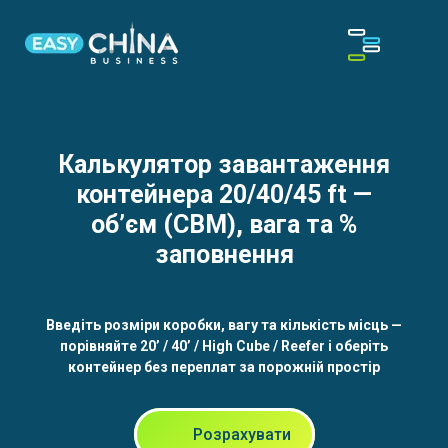
Калькулятор завантаження
контейнера 20/40/45 ft —
об’єм (CBM), вага та %
заповнення
Введіть розміри коробки, вагу та кількість місць —
порівняйте 20’ / 40’ / High Cube / Reefer і оберіть
контейнер без переплат за порожній простір
Розрахувати