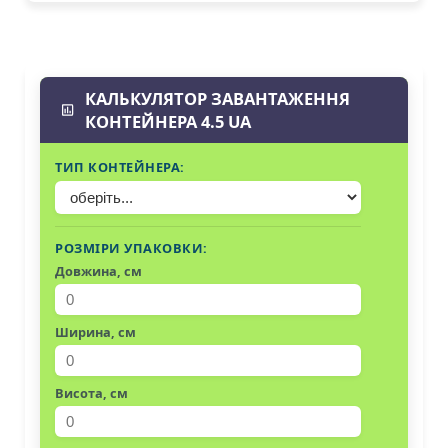
КАЛЬКУЛЯТОР ЗАВАНТАЖЕННЯ
КОНТЕЙНЕРА 4.5 UA
ТИП КОНТЕЙНЕРА:
РОЗМІРИ УПАКОВКИ:
Довжина, см
Ширина, см
Висота, см