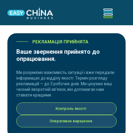
РЕКЛАМАЦІЯ ПРИЙНЯТА
Ваше звернення прийнято до
опрацювання.
Ми розуміємо важливість ситуації і вже передали
інформацію до відділу якості. Термін розгляду
рекламацій — до 3 робочих днів. Ми цінуємо ваш
чесний зворотній зв’язок, він допомагає нам
ставати кращими.
Контроль якості
Оперативне вирішення