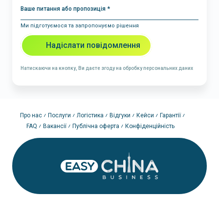
Ваше питання або пропозиція *
Ми підготуємося та запропонуємо рішення
Надіслати повідомлення
Натискаючи на кнопку, Ви даєте згоду на обробку персональних даних
Про нас
Послуги
Логістика
Відгуки
Кейси
Гарантії
FAQ
Вакансії
Публічна оферта
Конфіденційність