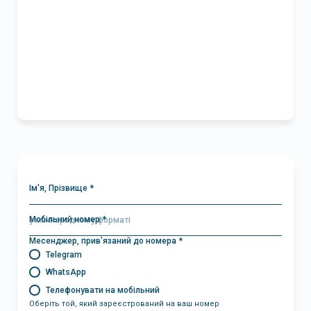
Ім'я, Прізвище *
Мобільний номер *
Месенджер, прив’язаний до номера *
Telegram
WhatsApp
Телефонувати на мобільний
Оберіть той, який зареєстрований на ваш номер