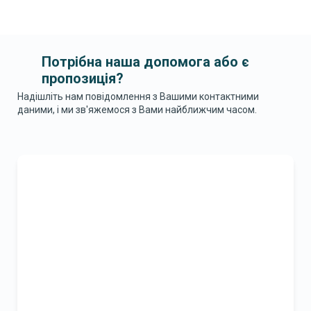
Потрібна наша допомога або є
пропозиція?
Надішліть нам повідомлення з Вашими контактними
даними, і ми зв'яжемося з Вами найближчим часом.