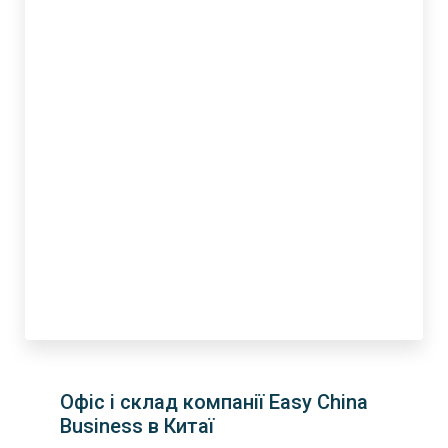
Офіс і склад компанії Easy China
Business в Китаї