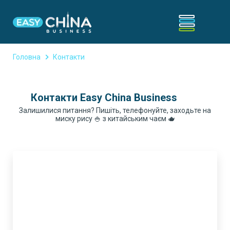
Головна
Контакти
Контакти Easy China Business
Залишилися питання? Пишіть, телефонуйте, заходьте на
миску рису 🍚 з китайським чаєм 🫖