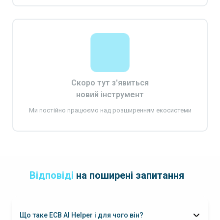
Скоро тут з'явиться
новий інструмент
Ми постійно працюємо над розширенням екосистеми
Відповіді
на поширені запитання
Що таке ECB AI Helper і для чого він?