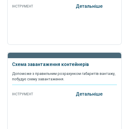
Детальніше
ІНСТРУМЕНТ
Схема завантаження контейнерів
Допоможе з правильним розрахунком габаритів вантажу,
побудує схему завантаження.
Детальніше
ІНСТРУМЕНТ