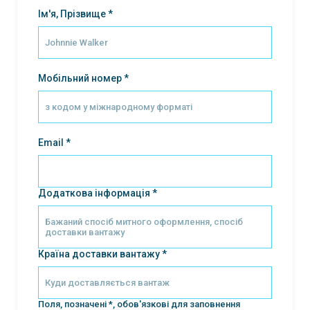
Ім'я, Прізвище *
Мобільний номер *
Email *
Додаткова інформація *
Країна доставки вантажу *
Поля, позначені *, обов'язкові для заповнення