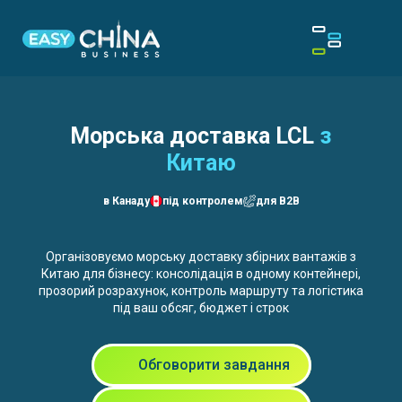
Морська доставка LCL
з
Китаю
в Канаду
під контролем
для B2B
Організовуємо морську доставку збірних вантажів з
Китаю для бізнесу: консолідація в одному контейнері,
прозорий розрахунок, контроль маршруту та логістика
під ваш обсяг, бюджет і строк
Обговорити завдання