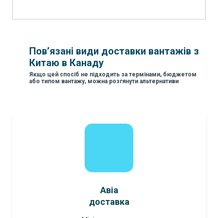
Пов’язані види доставки вантажів з
Китаю в Канаду
Якщо цей спосіб не підходить за термінами, бюджетом
або типом вантажу, можна розгянути альтернативи
Авіа
доставка